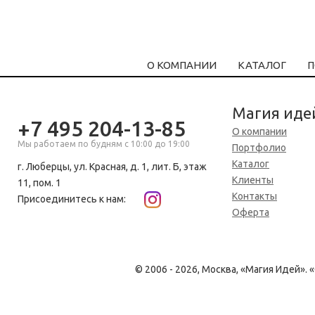
О КОМПАНИИ
КАТАЛОГ
П
Магия иде
+7 495 204-13-85
О компании
Мы работаем по будням с 10:00 до 19:00
Портфолио
Каталог
г. Люберцы, ул. Красная, д. 1, лит. Б, этаж
Клиенты
11, пом. 1
Контакты
Присоединитесь к нам:
Оферта
© 2006 - 2026, Москва, «Магия Идей»