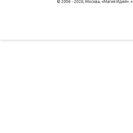
© 2006 - 2026, Москва, «Магия Идей»