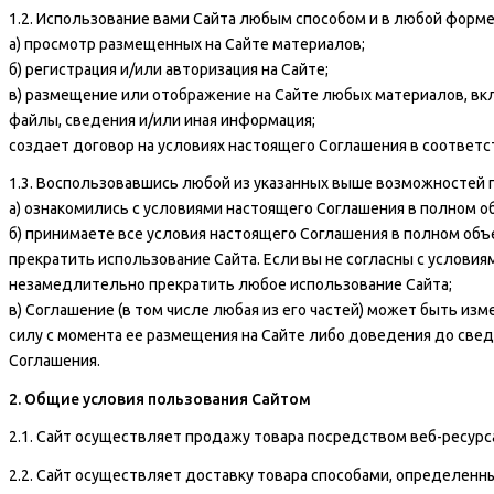
1.2. Использование вами Сайта любым способом и в любой форм
а) просмотр размещенных на Сайте материалов;
б) регистрация и/или авторизация на Сайте;
в) размещение или отображение на Сайте любых материалов, вклю
файлы, сведения и/или иная информация;
создает договор на условиях настоящего Соглашения в соответс
1.3. Воспользовавшись любой из указанных выше возможностей 
а) ознакомились с условиями настоящего Соглашения в полном о
б) принимаете все условия настоящего Соглашения в полном объе
прекратить использование Сайта. Если вы не согласны с условия
незамедлительно прекратить любое использование Сайта;
в) Соглашение (в том числе любая из его частей) может быть из
силу с момента ее размещения на Сайте либо доведения до све
Соглашения.
2. Общие условия пользования Сайтом
2.1. Сайт осуществляет продажу товара посредством веб-ресур
2.2. Сайт осуществляет доставку товара способами, определенн