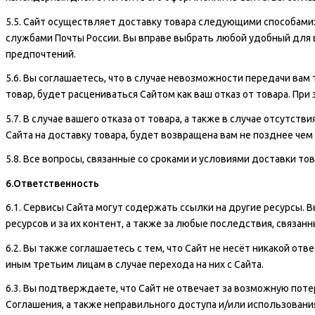
5.5. Сайт осуществляет доставку товара следующими способами: 
службами Почты России. Вы вправе выбрать любой удобный для ва
предпочтений.
5.6. Вы соглашаетесь, что в случае невозможности передачи вам 
товар, будет расцениваться Сайтом как ваш отказ от товара. При
5.7. В случае вашего отказа от товара, а также в случае отсутст
Сайта на доставку товара, будет возвращена вам не позднее чем
5.8. Все вопросы, связанные со сроками и условиями доставки тов
6.Ответственность
6.1. Сервисы Сайта могут содержать ссылки на другие ресурсы. В
ресурсов и за их контент, а также за любые последствия, связан
6.2. Вы также соглашаетесь с тем, что Сайт не несёт никакой о
иным третьим лицам в случае перехода на них с Сайта.
6.3. Вы подтверждаете, что Сайт не отвечает за возможную пот
Соглашения, а также неправильного доступа и/или использовани