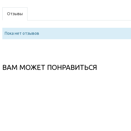
Отзывы
Пока нет отзывов
ВАМ МОЖЕТ ПОНРАВИТЬСЯ