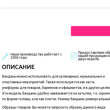
Предоставляем обр
Наше производство работает с
нашей продукции на
2006 года
двух недель
ОПИСАНИЕ
Бандана можно использовать для кулинарных, музыкальных и
спортивных мероприятий. Также используется как часть
униформы для поваров, барменов и официантов, и в других целях
Эта модель банданы удобно завязывается на затылке, т.к. скроен
по форме головы, а не как платок. Размер банданы универсальный
Образцы товаров: Вы можете запросить образец данного вида