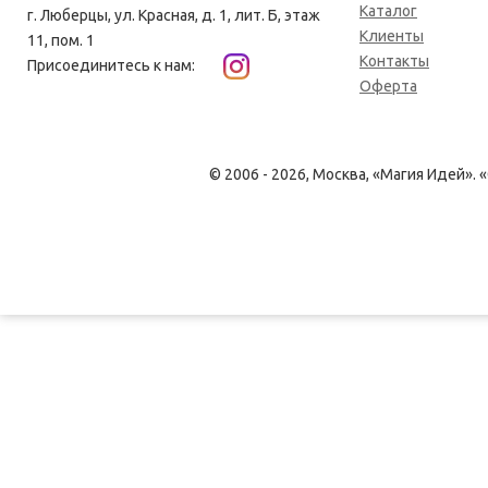
Каталог
г. Люберцы, ул. Красная, д. 1, лит. Б, этаж
Клиенты
11, пом. 1
Контакты
Присоединитесь к нам:
Оферта
© 2006 - 2026, Москва, «Магия Идей»