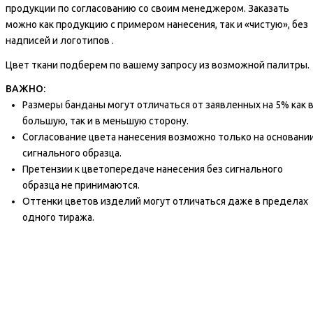
продукции по согласованию со своим менеджером. Заказать
можно как продукцию с примером нанесения, так и «чистую», без
надписей и логотипов .
Цвет ткани подберем по вашему запросу из возможной палитры.
ВАЖНО:
Размеры банданы могут отличаться от заявленных на 5% как 
большую, так и в меньшую сторону.
Согласование цвета нанесения возможно только на основани
сигнального образца.
Претензии к цветопередаче нанесения без сигнального
образца не принимаются.
Оттенки цветов изделий могут отличаться даже в пределах
одного тиража.