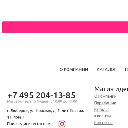
О КОМПАНИИ
КАТАЛОГ
П
Магия иде
+7 495 204-13-85
О компании
Мы работаем по будням с 10:00 до 19:00
Портфолио
Каталог
г. Люберцы, ул. Красная, д. 1, лит. Б, этаж
Клиенты
11, пом. 1
Контакты
Присоединитесь к нам: