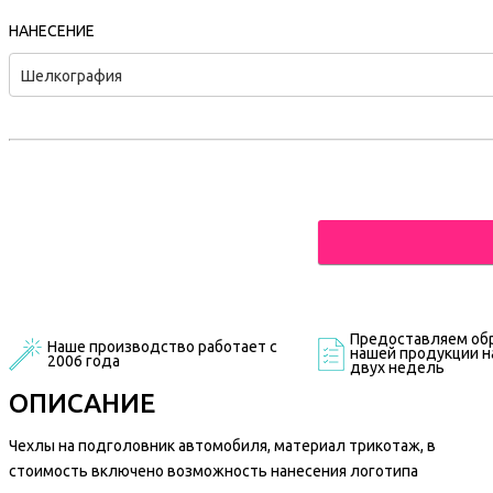
НАНЕСЕНИЕ
Шелкография
Предоставляем обр
Наше производство работает с
нашей продукции на
2006 года
двух недель
ОПИСАНИЕ
Чехлы на подголовник автомобиля, материал трикотаж, в
стоимость включено возможность нанесения логотипа