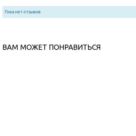
Пока нет отзывов
ВАМ МОЖЕТ ПОНРАВИТЬСЯ