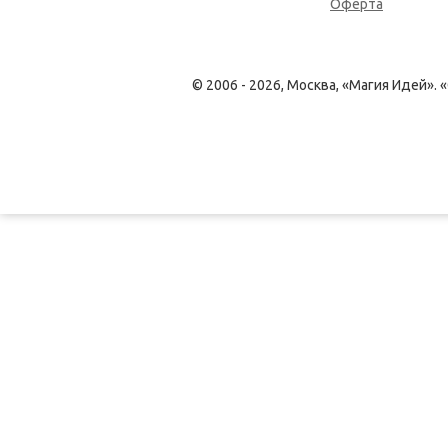
Оферта
© 2006 - 2026, Москва, «Магия Идей»