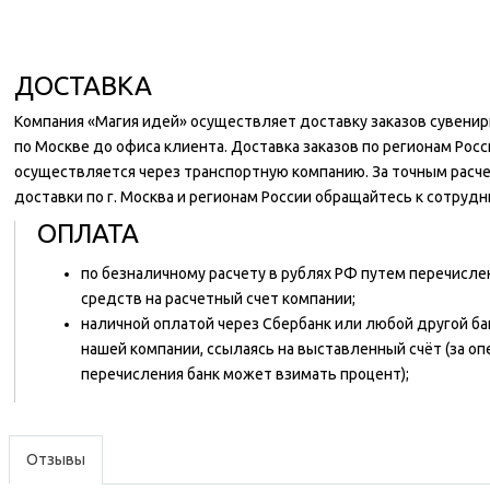
ДОСТАВКА
Компания «Магия идей» осуществляет доставку заказов сувени
по Москве до офиса клиента. Доставка заказов по регионам Росс
осуществляется через транспортную компанию. За точным расч
доставки по г. Москва и регионам России обращайтесь к сотруд
ОПЛАТА
по безналичному расчету в рублях РФ путем перечисл
средств на расчетный счет компании;
наличной оплатой через Сбербанк или любой другой ба
нашей компании, ссылаясь на выставленный счёт (за о
перечисления банк может взимать процент);
Отзывы