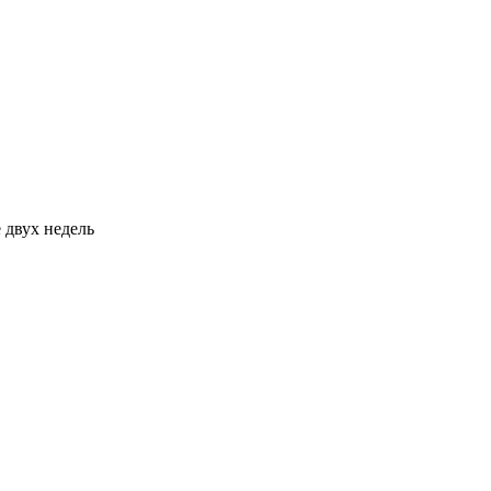
 двух недель