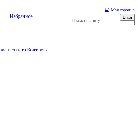
Моя корзина
Избранное
Enter
вка и оплата
Контакты