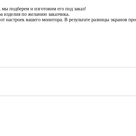
мы подберем и изготовим его под заказ!
а изделия по желанию заказчика.
от настроек вашего монитора. В результате разницы экранов прои