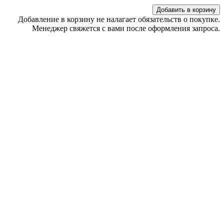
Добавить в корзину
Добавление в корзину не налагает обязательств о покупке.
Менеджер свяжется с вами после оформления запроса.