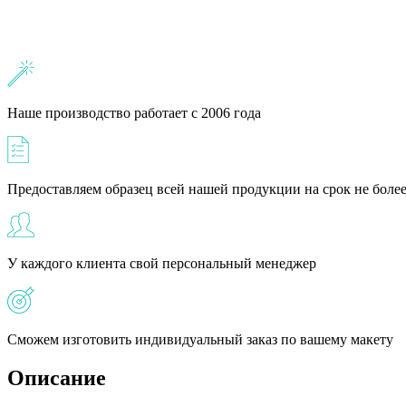
Наше производство работает с 2006 года
Предоставляем образец всей нашей продукции на срок не более
У каждого клиента свой персональный менеджер
Сможем изготовить индивидуальный заказ по вашему макету
Описание