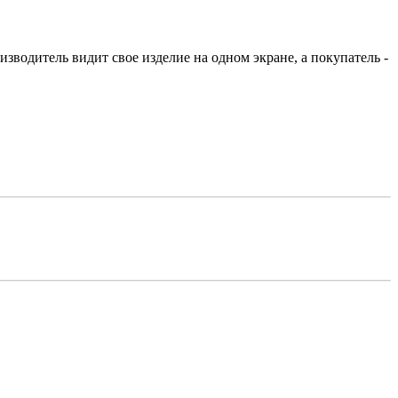
зводитель видит свое изделие на одном экране, а покупатель -