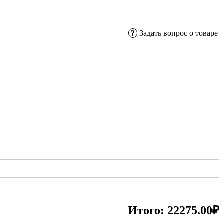
?
Задать вопрос о товаре
Итого:
22275.00₽