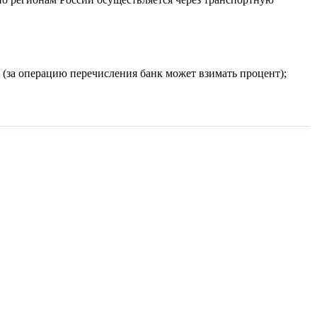
(за операцию перечисления банк может взимать процент);