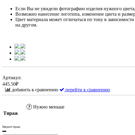
Если Вы не увидели фотографию изделия нужного цвета, 
Возможно нанесение логотипа, изменение цвета и размер
Цвет материала может отличаться по тону в зависимости 
на другом.
Артикул:
445.50₽
добавить к сравнению
перейти к сравнению
?
Нужно меньше
Тираж
Введите тираж: