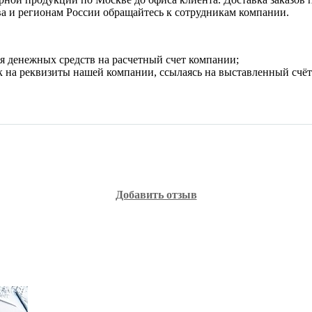
ва и регионам России обращайтесь к сотрудникам компании.
я денежных средств на расчетный счет компании;
 на реквизиты нашей компании, ссылаясь на выставленный счёт 
Добавить отзыв