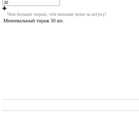
Чем больше тираж, тем меньше цена за штуку!
Минимальный тираж
50
шт.