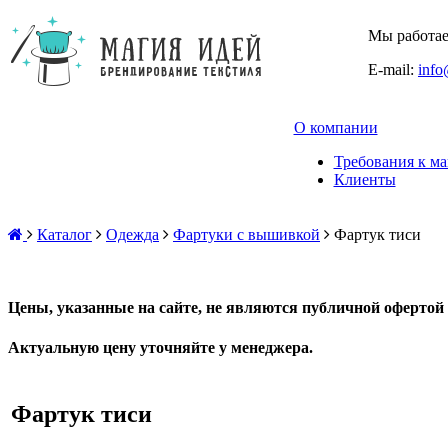
Мы работаем
E-mail:
info
О компании
Требования к ма
Клиенты
Каталог
Одежда
Фартуки с вышивкой
Фартук тиси
Цены, указанные на сайте, не являются публичной офертой 
Актуальную цену уточняйте у менеджера.
Фартук тиси