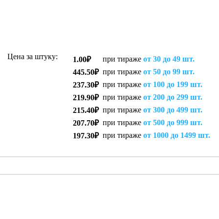
Цена за штуку:
при тираже
от 30 до 49 шт.
1.00₽
при тираже
от 50 до 99 шт.
445.50₽
при тираже
от 100 до 199 шт.
237.30₽
при тираже
от 200 до 299 шт.
219.90₽
при тираже
от 300 до 499 шт.
215.40₽
при тираже
от 500 до 999 шт.
207.70₽
при тираже
от 1000 до 1499 шт.
197.30₽