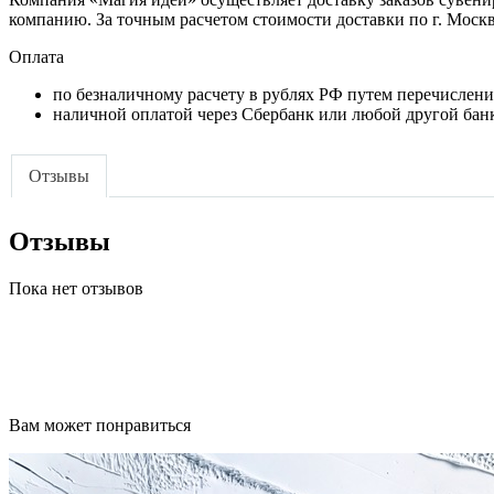
компанию. За точным расчетом стоимости доставки по г. Моск
Оплата
по безналичному расчету в рублях РФ путем перечислени
наличной оплатой через Сбербанк или любой другой банк
Отзывы
Отзывы
Пока нет отзывов
Вам может понравиться