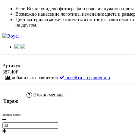
Если Вы не увидели фотографию изделия нужного цвета, 
Возможно нанесение логотипа, изменение цвета и размер
Цвет материала может отличаться по тону в зависимости 
на другом.
Артикул:
387.40₽
добавить к сравнению
перейти к сравнению
?
Нужно меньше
Тираж
Введите тираж: