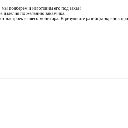
мы подберем и изготовим его под заказ!
а изделия по желанию заказчика.
от настроек вашего монитора. В результате разницы экранов прои