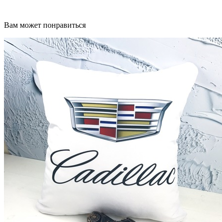
Вам может понравиться