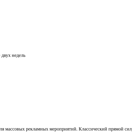
 двух недель
 массовых рекламных мероприятий. Классический прямой силуэт