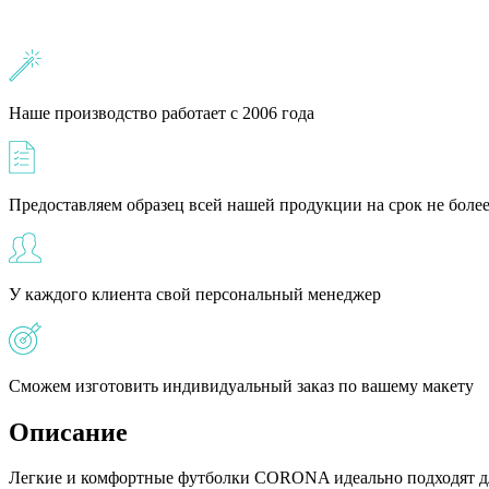
Наше производство работает с 2006 года
Предоставляем образец всей нашей продукции на срок не более
У каждого клиента свой персональный менеджер
Сможем изготовить индивидуальный заказ по вашему макету
Описание
Легкие и комфортные футболки CORONA идеально подходят для