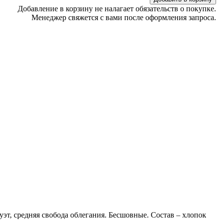
Добавление в корзину не налагает обязательств о покупке.
Менеджер свяжется с вами после оформления запроса.
, средняя свобода облегания. Бесшовные. Состав – хлопок