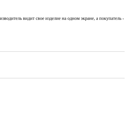
зводитель видит свое изделие на одном экране, а покупатель -