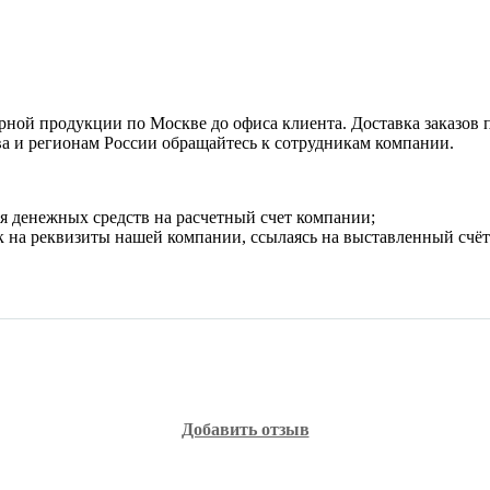
рной продукции по Москве до офиса клиента. Доставка заказов 
ва и регионам России обращайтесь к сотрудникам компании.
я денежных средств на расчетный счет компании;
 на реквизиты нашей компании, ссылаясь на выставленный счёт 
Добавить отзыв