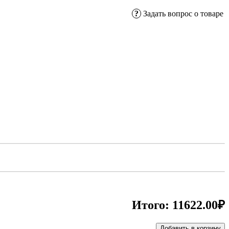
?
Задать вопрос о товаре
Итого:
11622.00₽
Добавить в корзину