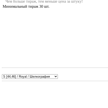
Чем больше тираж, тем меньше цена за штуку!
Минимальный тираж
30
шт.