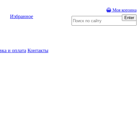
Моя корзина
Избранное
Enter
вка и оплата
Контакты