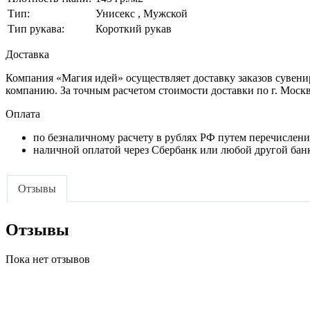
Тип:
Унисекс , Мужской
Тип рукава:
Короткий рукав
Доставка
Компания «Магия идей» осуществляет доставку заказов сувени
компанию. За точным расчетом стоимости доставки по г. Моск
Оплата
по безналичному расчету в рублях РФ путем перечислени
наличной оплатой через Сбербанк или любой другой банк
Отзывы
Отзывы
Пока нет отзывов