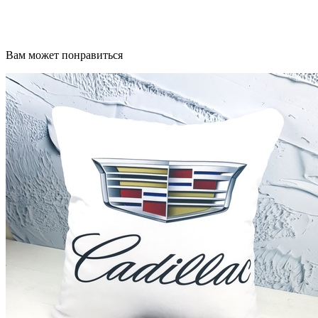
Вам может понравиться