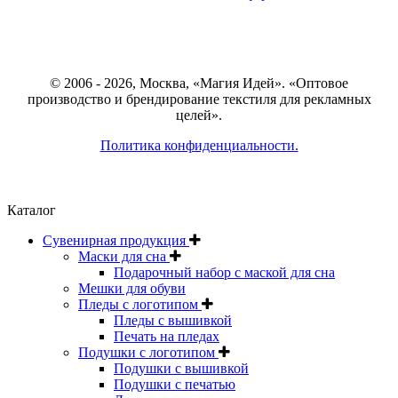
© 2006 - 2026, Москва, «Магия Идей». «Оптовое
производство и брендирование текстиля для рекламных
целей».
Политика конфиденциальности.
Каталог
Сувенирная продукция
Маски для сна
Подарочный набор с маской для сна
Мешки для обуви
Пледы с логотипом
Пледы с вышивкой
Печать на пледах
Подушки с логотипом
Подушки с вышивкой
Подушки с печатью