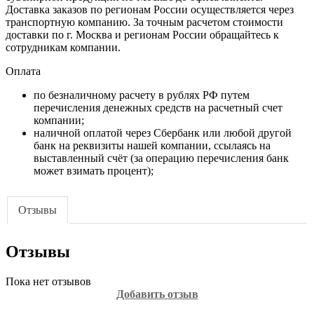
Доставка заказов по регионам России осуществляется через
транспортную компанию. За точным расчетом стоимости
доставки по г. Москва и регионам России обращайтесь к
сотрудникам компании.
Оплата
по безналичному расчету в рублях РФ путем
перечисления денежных средств на расчетный счет
компании;
наличной оплатой через Сбербанк или любой другой
банк на реквизиты нашей компании, ссылаясь на
выставленный счёт (за операцию перечисления банк
может взимать процент);
Отзывы
Отзывы
Пока нет отзывов
Добавить отзыв