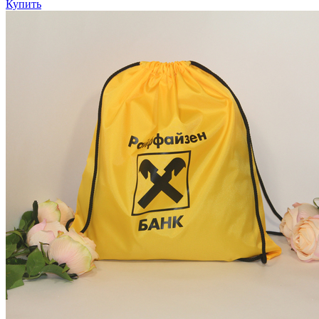
Купить