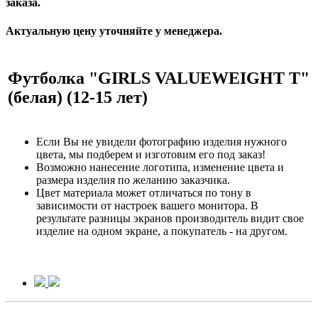
заказа.
Актуальную цену уточняйте у менеджера.
Футболка "GIRLS VALUEWEIGHT T"
(белая) (12-15 лет)
Если Вы не увидели фотографию изделия нужного
цвета, мы подберем и изготовим его под заказ!
Возможно нанесение логотипа, изменение цвета и
размера изделия по желанию заказчика.
Цвет материала может отличаться по тону в
зависимости от настроек вашего монитора. В
результате разницы экранов производитель видит свое
изделие на одном экране, а покупатель - на другом.