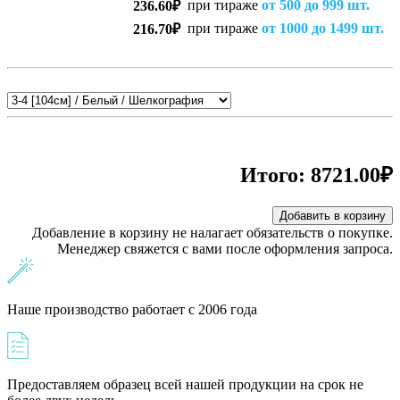
при тираже
от 500 до 999 шт.
236.60₽
при тираже
от 1000 до 1499 шт.
216.70₽
Итого:
8721.00₽
Добавить в корзину
Добавление в корзину не налагает обязательств о покупке.
Менеджер свяжется с вами после оформления запроса.
Наше производство работает с 2006 года
Предоставляем образец всей нашей продукции на срок не