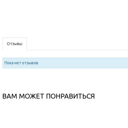
Отзывы
Пока нет отзывов
ВАМ МОЖЕТ ПОНРАВИТЬСЯ