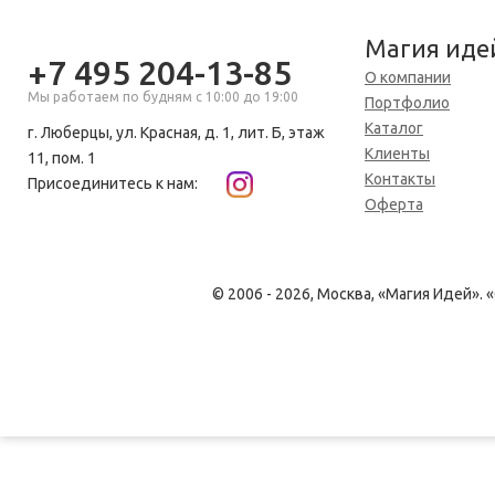
Магия иде
+7 495 204-13-85
О компании
Мы работаем по будням с 10:00 до 19:00
Портфолио
Каталог
г. Люберцы, ул. Красная, д. 1, лит. Б, этаж
Клиенты
11, пом. 1
Контакты
Присоединитесь к нам:
Оферта
© 2006 - 2026, Москва, «Магия Идей»