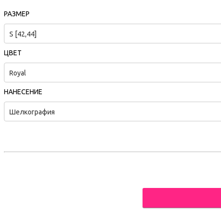
РАЗМЕР
S [42,44]
ЦВЕТ
Royal
НАНЕСЕНИЕ
Шелкография