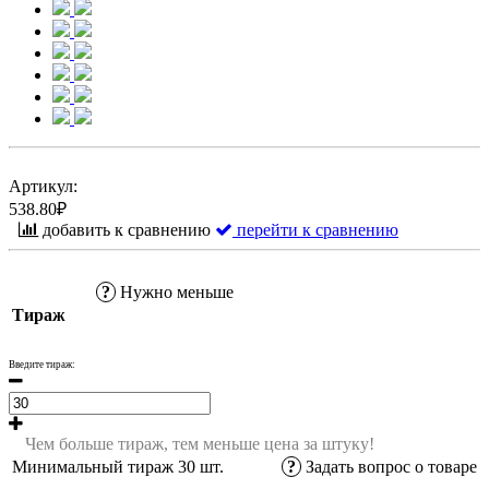
Артикул:
538.80₽
добавить к сравнению
перейти к сравнению
?
Нужно меньше
Тираж
Введите тираж:
Чем больше тираж, тем меньше цена за штуку!
Минимальный тираж
30
шт.
?
Задать вопрос о товаре