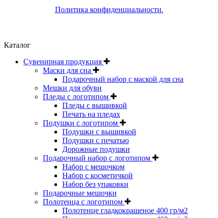
Политика конфиденциальности.
Каталог
Сувенирная продукция
Маски для сна
Подарочный набор с маской для сна
Мешки для обуви
Пледы с логотипом
Пледы с вышивкой
Печать на пледах
Подушки с логотипом
Подушки с вышивкой
Подушки с печатью
Дорожные подушки
Подарочный набор с логотипом
Набор с мешочком
Набор с косметичкой
Набор без упаковки
Подарочные мешочки
Полотенца с логотипом
Полотенце гладкокрашеное 400 гр/м2