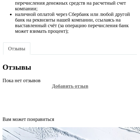
перечисления денежных средств на расчетный счет
компании;
наличной оплатой через Сбербанк или любой другой
банк на реквизиты нашей компании, ссылаясь на
выставленный счёт (за операцию перечисления банк
может взимать процент);
Отзывы
Отзывы
Пока нет отзывов
Добавить отзыв
Вам может понравиться