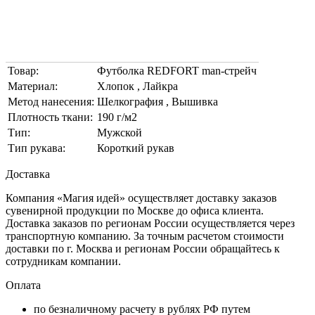
Товар:
Футболка REDFORT man-стрейч
Материал:
Хлопок , Лайкра
Метод нанесения:
Шелкография , Вышивка
Плотность ткани:
190 г/м2
Тип:
Мужской
Тип рукава:
Короткий рукав
Доставка
Компания «Магия идей» осуществляет доставку заказов
сувенирной продукции по Москве до офиса клиента.
Доставка заказов по регионам России осуществляется через
транспортную компанию. За точным расчетом стоимости
доставки по г. Москва и регионам России обращайтесь к
сотрудникам компании.
Оплата
по безналичному расчету в рублях РФ путем