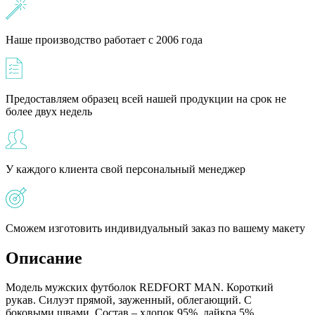
Наше производство работает с 2006 года
Предоставляем образец всей нашей продукции на срок не
более двух недель
У каждого клиента свой персональный менеджер
Сможем изготовить индивидуальный заказ по вашему макету
Описание
Модель мужских футболок REDFORT MAN. Короткий
рукав. Силуэт прямой, зауженный, облегающий. С
боковыми швами. Состав – хлопок 95%, лайкра 5%.