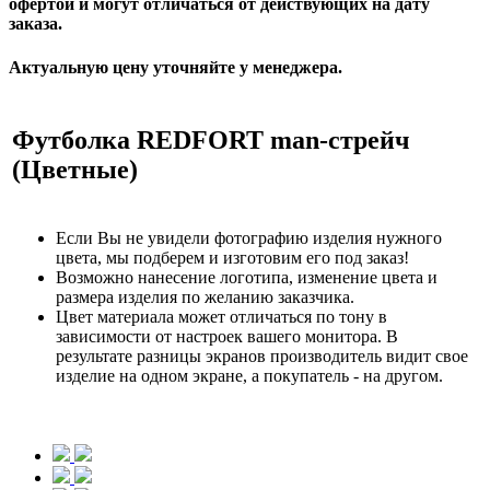
офертой и могут отличаться от действующих на дату
заказа.
Актуальную цену уточняйте у менеджера.
Футболка REDFORT man-стрейч
(Цветные)
Если Вы не увидели фотографию изделия нужного
цвета, мы подберем и изготовим его под заказ!
Возможно нанесение логотипа, изменение цвета и
размера изделия по желанию заказчика.
Цвет материала может отличаться по тону в
зависимости от настроек вашего монитора. В
результате разницы экранов производитель видит свое
изделие на одном экране, а покупатель - на другом.