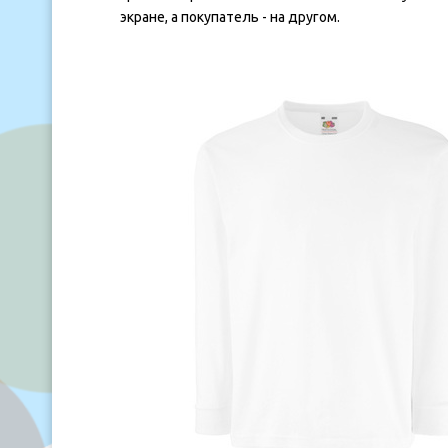
экране, а покупатель - на другом.