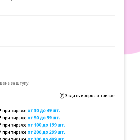
цена за штуку!
?
Задать вопрос о товаре
₽
при тираже
от 30 до 49 шт.
₽
при тираже
от 50 до 99 шт.
₽
при тираже
от 100 до 199 шт.
₽
при тираже
от 200 до 299 шт.
₽
при тираже
от 300 до 499 шт.