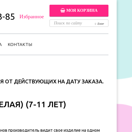
МОЯ КОРЗИНА
3-85
Избранное
Enter
А
КОНТАКТЫ
СЯ ОТ ДЕЙСТВУЮЩИХ НА ДАТУ ЗАКАЗА.
ЛАЯ) (7-11 ЛЕТ)
ранов производитель видит свое изделие на одном