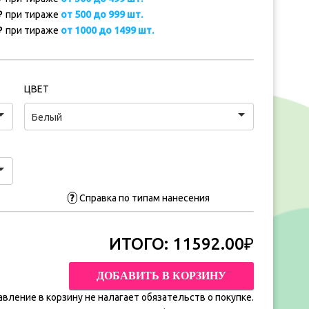
₽
при тираже
от 500 до 999 шт.
₽
при тираже
от 1000 до 1499 шт.
ЦВЕТ
Белый
?
Справка по типам нанесения
ИТОГО:
11592.00₽
ДОБАВИТЬ В КОРЗИНУ
вление в корзину не налагает обязательств о покупке.