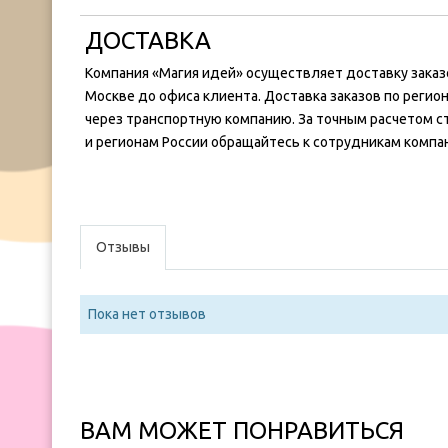
ДОСТАВКА
Компания «Магия идей» осуществляет доставку заказ
Москве до офиса клиента. Доставка заказов по регио
через транспортную компанию. За точным расчетом ст
и регионам России обращайтесь к сотрудникам компа
Отзывы
Пока нет отзывов
ВАМ МОЖЕТ ПОНРАВИТЬСЯ