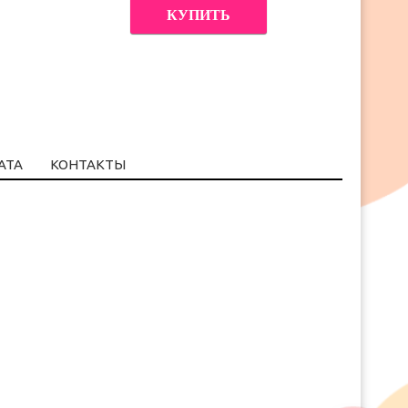
КУПИТЬ
АТА
КОНТАКТЫ