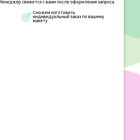
Менеджер свяжется с вами после оформления запроса.
Сможем изготовить
индивидуальный заказ по вашему
макету