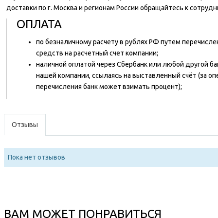
доставки по г. Москва и регионам России обращайтесь к сотруд
ОПЛАТА
по безналичному расчету в рублях РФ путем перечисл
средств на расчетный счет компании;
наличной оплатой через Сбербанк или любой другой ба
нашей компании, ссылаясь на выставленный счёт (за о
перечисления банк может взимать процент);
Отзывы
Пока нет отзывов
ВАМ МОЖЕТ ПОНРАВИТЬСЯ