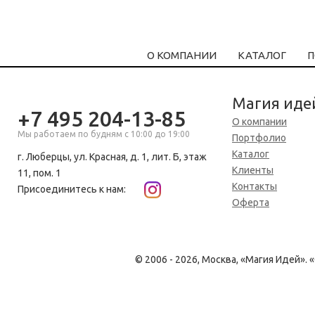
О КОМПАНИИ
КАТАЛОГ
П
Магия иде
+7 495 204-13-85
О компании
Мы работаем по будням с 10:00 до 19:00
Портфолио
Каталог
г. Люберцы, ул. Красная, д. 1, лит. Б, этаж
Клиенты
11, пом. 1
Контакты
Присоединитесь к нам:
Оферта
© 2006 - 2026, Москва, «Магия Идей»