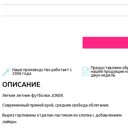
Предоставляем обр
Наше производство работает с
нашей продукции на
2006 года
двух недель
ОПИСАНИЕ
Легкие летние футболки JOKER.
Современный прямой крой, средняя свобода облегания.
Вырез горловины отделан ластиком из хлопка с добавлением
лайкры.