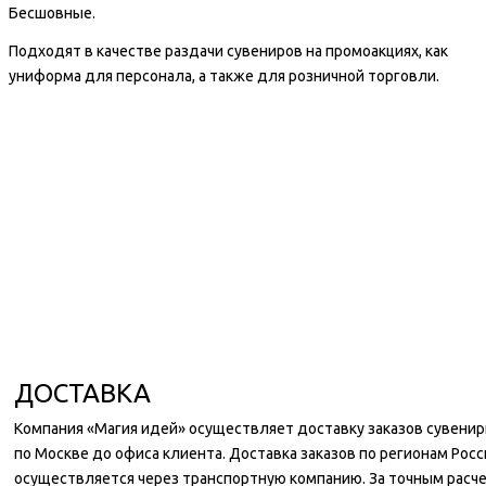
Бесшовные.
Подходят в качестве раздачи сувениров на промоакциях, как
униформа для персонала, а также для розничной торговли.
ДОСТАВКА
Компания «Магия идей» осуществляет доставку заказов сувени
по Москве до офиса клиента. Доставка заказов по регионам Росс
осуществляется через транспортную компанию. За точным расч