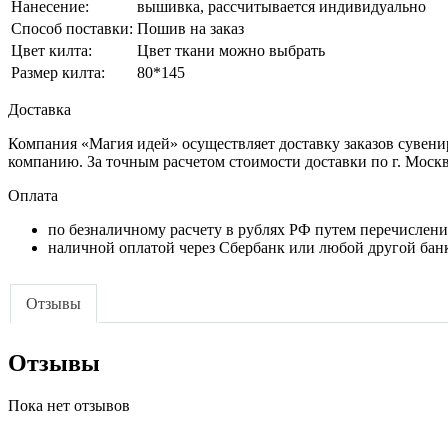
Нанесение:
вышивка, рассчитывается индивидуально
Способ поставки:
Пошив на заказ
Цвет килта:
Цвет ткани можно выбрать
Размер килта:
80*145
Доставка
Компания «Магия идей» осуществляет доставку заказов сувени
компанию. За точным расчетом стоимости доставки по г. Моск
Оплата
по безналичному расчету в рублях РФ путем перечислени
наличной оплатой через Сбербанк или любой другой банк
Отзывы
Отзывы
Пока нет отзывов