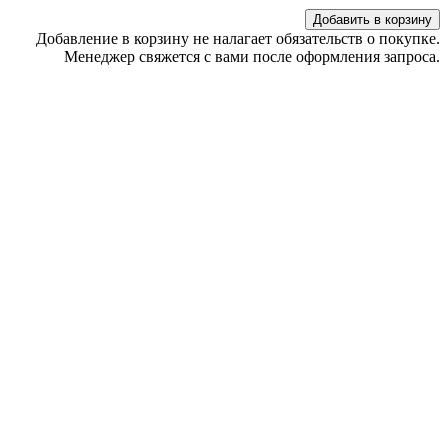
Добавить в корзину
Добавление в корзину не налагает обязательств о покупке.
Менеджер свяжется с вами после оформления запроса.