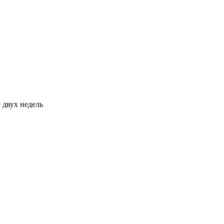
 двух недель