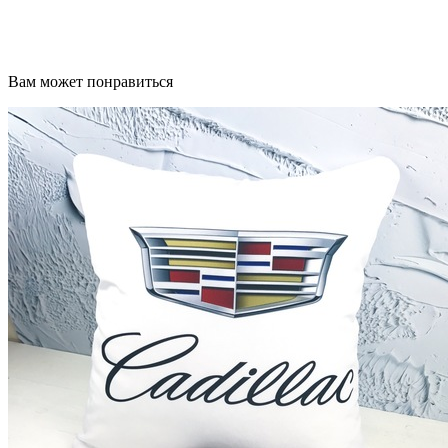
Вам может понравиться