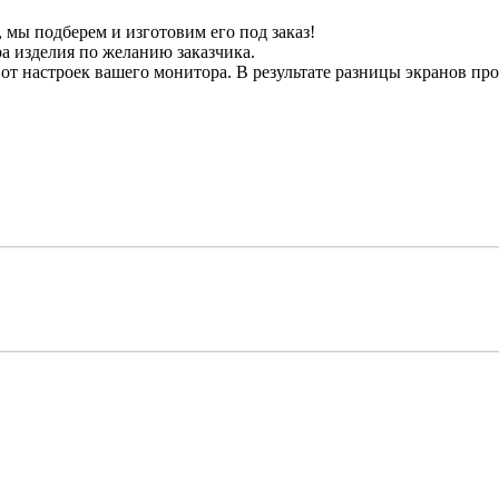
мы подберем и изготовим его под заказ!
а изделия по желанию заказчика.
от настроек вашего монитора. В результате разницы экранов прои