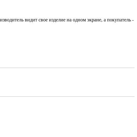
зводитель видит свое изделие на одном экране, а покупатель -