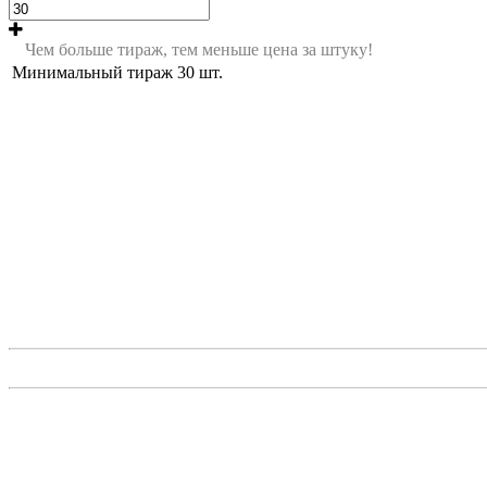
Чем больше тираж, тем меньше цена за штуку!
Минимальный тираж
30
шт.