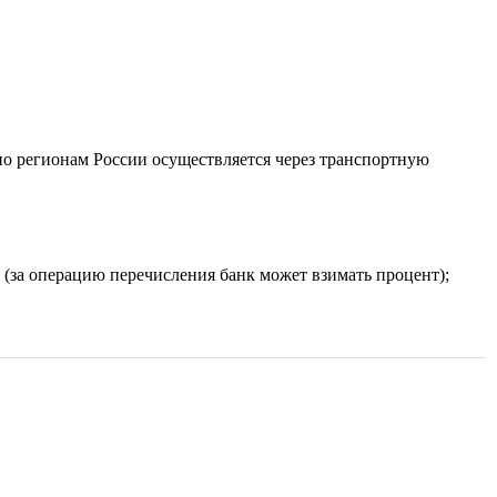
по регионам России осуществляется через транспортную
(за операцию перечисления банк может взимать процент);