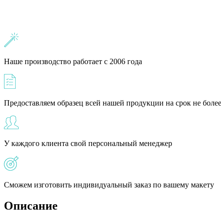
Наше производство работает с 2006 года
Предоставляем образец всей нашей продукции на срок не более
У каждого клиента свой персональный менеджер
Сможем изготовить индивидуальный заказ по вашему макету
Описание