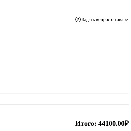
?
Задать вопрос о товаре
Итого:
44100.00₽