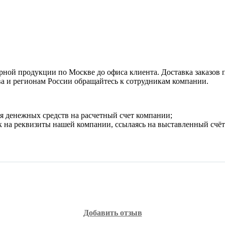
рной продукции по Москве до офиса клиента. Доставка заказов 
ва и регионам России обращайтесь к сотрудникам компании.
я денежных средств на расчетный счет компании;
 на реквизиты нашей компании, ссылаясь на выставленный счёт 
Добавить отзыв