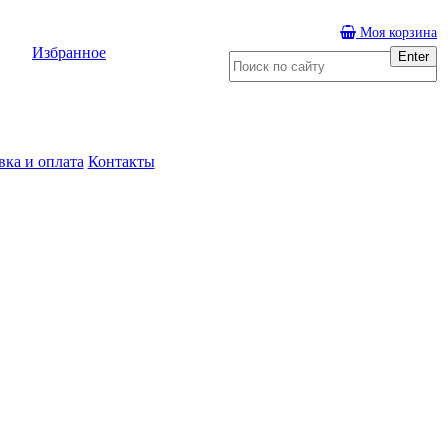
Моя корзина
Избранное
Enter
вка и оплата
Контакты