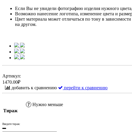
Если Вы не увидели фотографию изделия нужного цвета, 
Возможно нанесение логотипа, изменение цвета и размер
Цвет материала может отличаться по тону в зависимости 
на другом.
Артикул:
1470.00₽
добавить к сравнению
перейти к сравнению
?
Нужно меньше
Тираж
Введите тираж: