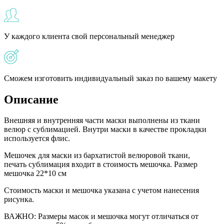
У каждого клиента свой персональный менеджер
Сможем изготовить индивидуальный заказ по вашему макету
Описание
Внешняя и внутренняя части маски выполнены из ткани
велюр с сублимацией. Внутри маски в качестве прокладки
используется флис.
Мешочек для маски из бархатистой велюровой ткани,
печать сублимация входит в стоимость мешочка. Размер
мешочка 22*10 см
Стоимость маски и мешочка указана с учетом нанесения
рисунка.
ВАЖНО: Размеры масок и мешочка могут отличаться от