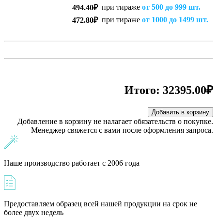
при тираже
от 500 до 999 шт.
494.40₽
при тираже
от 1000 до 1499 шт.
472.80₽
Итого:
32395.00₽
Добавить в корзину
Добавление в корзину не налагает обязательств о покупке.
Менеджер свяжется с вами после оформления запроса.
Наше производство работает с 2006 года
Предоставляем образец всей нашей продукции на срок не
более двух недель