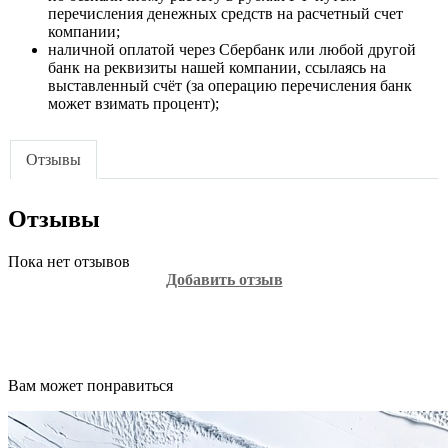
перечисления денежных средств на расчетный счет
компании;
наличной оплатой через Сбербанк или любой другой
банк на реквизиты нашей компании, ссылаясь на
выставленный счёт (за операцию перечисления банк
может взимать процент);
Отзывы
Отзывы
Пока нет отзывов
Добавить отзыв
Вам может понравиться