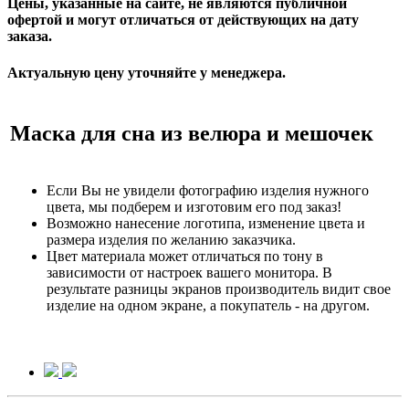
Цены, указанные на сайте, не являются публичной
офертой и могут отличаться от действующих на дату
заказа.
Актуальную цену уточняйте у менеджера.
Маска для сна из велюра и мешочек
Если Вы не увидели фотографию изделия нужного
цвета, мы подберем и изготовим его под заказ!
Возможно нанесение логотипа, изменение цвета и
размера изделия по желанию заказчика.
Цвет материала может отличаться по тону в
зависимости от настроек вашего монитора. В
результате разницы экранов производитель видит свое
изделие на одном экране, а покупатель - на другом.