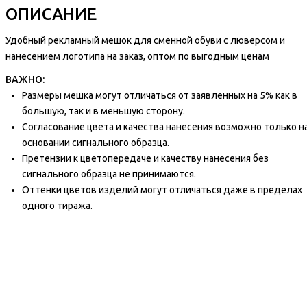
ОПИСАНИЕ
Удобный рекламный мешок для сменной обуви с люверсом и
нанесением логотипа на заказ, оптом по выгодным ценам
ВАЖНО:
Размеры мешка могут отличаться от заявленных на 5% как в
большую, так и в меньшую сторону.
Согласование цвета и качества нанесения возможно только н
основании сигнального образца.
Претензии к цветопередаче и качеству нанесения без
сигнального образца не принимаются.
Оттенки цветов изделий могут отличаться даже в пределах
одного тиража.