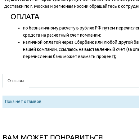
доставки по г. Москва и регионам России обращайтесь к сотруд
ОПЛАТА
по безналичному расчету в рублях РФ путем перечисл
средств на расчетный счет компании;
наличной оплатой через Сбербанк или любой другой ба
нашей компании, ссылаясь на выставленный счёт (за о
перечисления банк может взимать процент);
Отзывы
Пока нет отзывов
ВАМ МОЖЕТ ПОНРАВИТЬСЯ