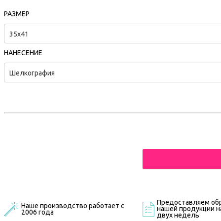
РАЗМЕР
35x41
НАНЕСЕНИЕ
Шелкография
Предоставляем обр
Наше производство работает с
нашей продукции на
2006 года
двух недель