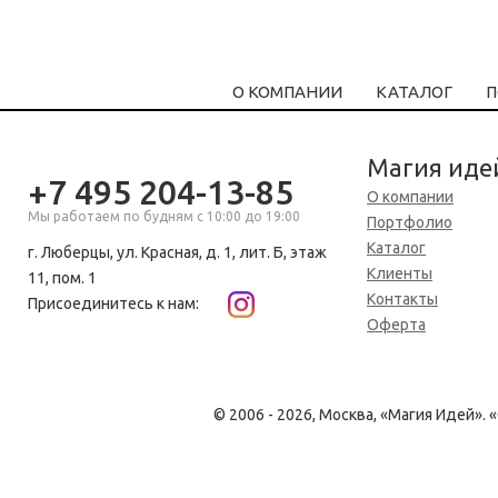
О КОМПАНИИ
КАТАЛОГ
П
Магия иде
+7 495 204-13-85
О компании
Мы работаем по будням с 10:00 до 19:00
Портфолио
Каталог
г. Люберцы, ул. Красная, д. 1, лит. Б, этаж
Клиенты
11, пом. 1
Контакты
Присоединитесь к нам:
Оферта
© 2006 - 2026, Москва, «Магия Идей»