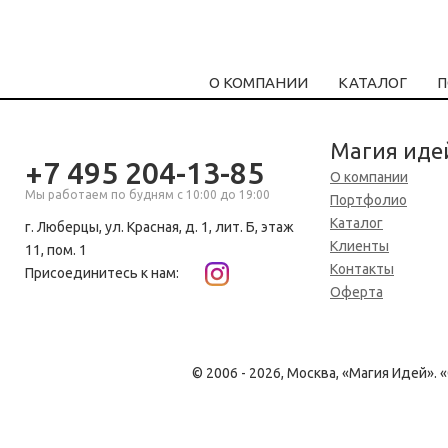
О КОМПАНИИ
КАТАЛОГ
П
Магия иде
+7 495 204-13-85
О компании
Мы работаем по будням с 10:00 до 19:00
Портфолио
Каталог
г. Люберцы, ул. Красная, д. 1, лит. Б, этаж
Клиенты
11, пом. 1
Контакты
Присоединитесь к нам:
Оферта
© 2006 - 2026, Москва, «Магия Идей»