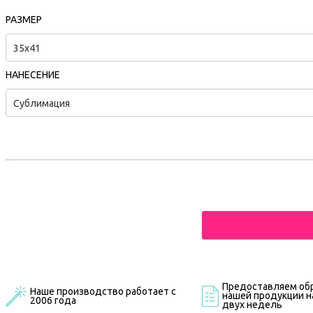
РАЗМЕР
35x41
НАНЕСЕНИЕ
Сублимация
Предоставляем обр
Наше производство работает с
нашей продукции на
2006 года
двух недель