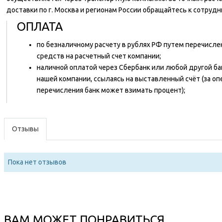
доставки по г. Москва и регионам России обращайтесь к сотруд
ОПЛАТА
по безналичному расчету в рублях РФ путем перечисл
средств на расчетный счет компании;
наличной оплатой через Сбербанк или любой другой ба
нашей компании, ссылаясь на выставленный счёт (за о
перечисления банк может взимать процент);
Отзывы
Пока нет отзывов
ВАМ МОЖЕТ ПОНРАВИТЬСЯ