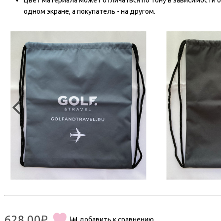
Цвет материала может отличаться по тону в зависимости о
одном экране, а покупатель - на другом.
628.00₽
добавить к сравнению