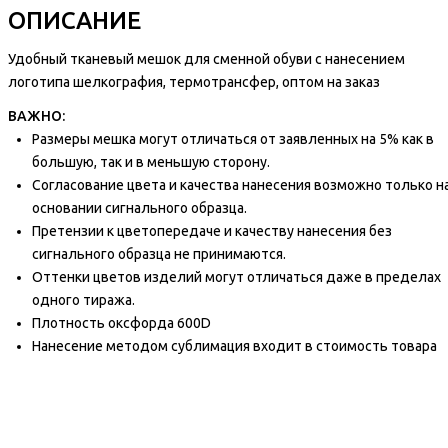
ОПИСАНИЕ
Удобный тканевый мешок для сменной обуви с нанесением
логотипа шелкография, термотрансфер, оптом на заказ
ВАЖНО:
Размеры мешка могут отличаться от заявленных на 5% как в
большую, так и в меньшую сторону.
Согласование цвета и качества нанесения возможно только н
основании сигнального образца.
Претензии к цветопередаче и качеству нанесения без
сигнального образца не принимаются.
Оттенки цветов изделий могут отличаться даже в пределах
одного тиража.
Плотность оксфорда 600D
Нанесение методом сублимация входит в стоимость товара