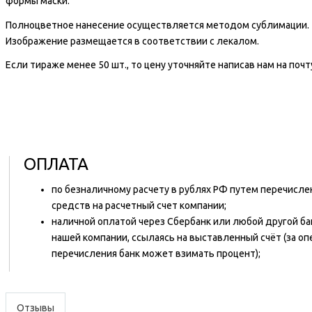
формы маски.
Полноцветное нанесение осуществляется методом сублимации.
Изображение размещается в соответствии с лекалом.
Если тираже менее 50 шт., то цену уточняйте написав нам на почт
ОПЛАТА
по безналичному расчету в рублях РФ путем перечисл
средств на расчетный счет компании;
наличной оплатой через Сбербанк или любой другой ба
нашей компании, ссылаясь на выставленный счёт (за о
перечисления банк может взимать процент);
Отзывы