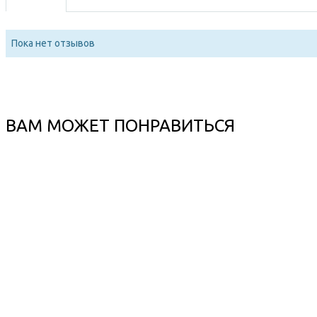
Пока нет отзывов
ВАМ МОЖЕТ ПОНРАВИТЬСЯ