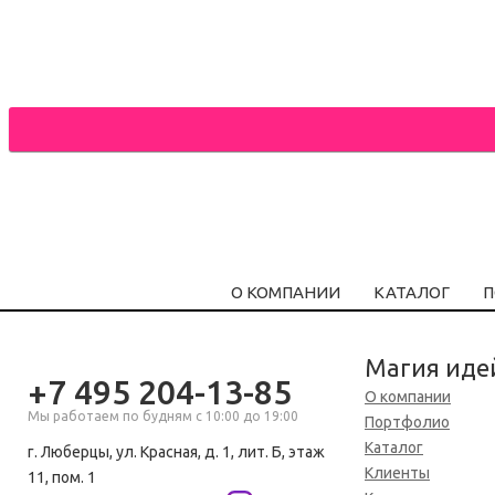
О КОМПАНИИ
КАТАЛОГ
П
Магия иде
+7 495 204-13-85
О компании
Мы работаем по будням с 10:00 до 19:00
Портфолио
Каталог
г. Люберцы, ул. Красная, д. 1, лит. Б, этаж
Клиенты
11, пом. 1