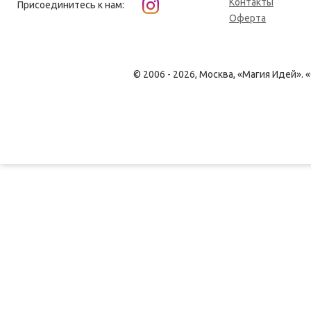
Контакты
Присоединитесь к нам:
Оферта
© 2006 - 2026, Москва, «Магия Идей»