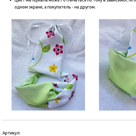
Цвет материала может отличаться по тону в зависимости о
одном экране, а покупатель - на другом.
Артикул: