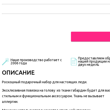
Предоставляем обр
Наше производство работает с
нашей продукции на
2006 года
двух недель
ОПИСАНИЕ
Роскошный подарочный набор для настоящих леди.
Эксклюзивная повязка на голову
из ткани габардин будет для ва
стильным и функциональным аксессуаром. Ткань не вызывает
аллергии.