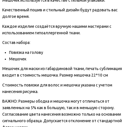
Мешочек используется в качестве стильной упаковки.
Качественный пошив и стильный дизайн будут радовать вас
долгое время.
Каждое изделие создаётся вручную нашими мастерами с
использованием гипоаллергенной ткани.
Состав набора:
Повязка на голову
Мешочек
Мешочек для маски из габардиновой ткани, печать сублимация
входит в стоимость мешочка. Размер мешочка 22*10 см
Стоимость повязки для волос и мешочка указана с учетом
нанесения рисунка.
ВАЖНО: Размеры ободка и мешочка могут отличаться от
заявленных на 5% как в большую, так и в меньшую сторону.
Согласование цвета нанесения возможно только на основании
сигнального образца. Допускается отклонение от стандартной