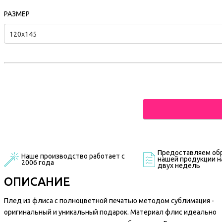
РАЗМЕР
120х145
Предоставляем обр
Наше производство работает с
нашей продукции на
2006 года
двух недель
ОПИСАНИЕ
Плед из флиса с полноцветной печатью методом сублимация -
оригинальный и уникальный подарок. Материал флис идеально