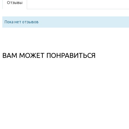
Отзывы
Пока нет отзывов
ВАМ МОЖЕТ ПОНРАВИТЬСЯ