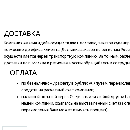
ДОСТАВКА
Компания «Магия идей» осуществляет доставку заказов сувени
по Москве до офиса клиента. Доставка заказов по регионам Росс
осуществляется через транспортную компанию. За точным расч
доставки по г. Москва и регионам России обращайтесь к сотруд
ОПЛАТА
по безналичному расчету в рублях РФ путем перечисл
средств на расчетный счет компании;
наличной оплатой через Сбербанк или любой другой ба
нашей компании, ссылаясь на выставленный счёт (за о
перечисления банк может взимать процент);