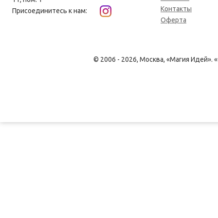
Контакты
Присоединитесь к нам:
Оферта
© 2006 - 2026, Москва, «Магия Идей»