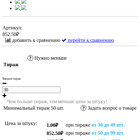
Артикул:
852.50₽
добавить к сравнению
перейти к сравнению
?
Нужно меньше
Тираж
Введите тираж:
Чем больше тираж, тем меньше цена за штуку!
Минимальный тираж
50
шт.
?
Задать вопрос о товаре
Цена за штуку:
при тираже
от 30 до 49 шт.
1.00₽
при тираже
от 50 до 99 шт.
852.50₽