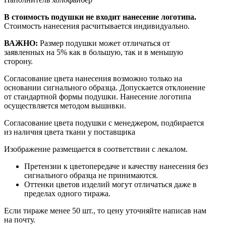
В стоимость подушки не входит нанесение логотипа.
Стоимость нанесения расчитывается индивидуально.
ВАЖНО:
Размер подушки может отличаться от
заявленных на 5% как в большую, так и в меньшую
сторону.
Согласование цвета нанесения возможно только на
основании сигнального образца. Допускается отклонение
от стандартной формы подушки. Нанесение логотипа
осуществляется методом вышивки.
Согласование цвета подушки с менеджером, подбирается
из наличия цвета ткани у поставщика
Изображение размещается в соответствии с лекалом.
Претензии к цветопередаче и качеству нанесения без
сигнального образца не принимаются.
Оттенки цветов изделий могут отличаться даже в
пределах одного тиража.
Если тираже менее 50 шт., то цену уточняйте написав нам
на почту.