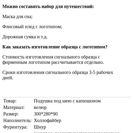
Можно составить набор для путешествий:
Маска для сна;
Флисовый плед с логотипом;
Дорожная сумка и т.д.
Как заказать изготовление образца с логотипом?
Стоимость изготовления сигнального образца с
фирменным логотипом рассчитывается отдельно.
Сроки изготовления сигнального образца 3-5 рабочих
дней.
Товар:
Подушка под шею с капюшоном
Материал:
велюр
Размер:
300*280*90
Наполнитель:
Холлофайбер
Фурнитура:
Шнур