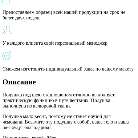
Предоставляем образец всей нашей продукции на срок не
более двух недель
У каждого клиента свой персональный менеджер
Сможем изготовить индивидуальный заказ по вашему макету
Описание
Подушка под шею с капюшоном отлично выполняет
практическую функцию в путешествиях. Подушка
выполнена из велюровой ткани.
Подушка мало весит, поэтому не станет обузой для
чемодана. Возьмите эту подушку с собой, ваше тело и ваша
шея будут благодарны!
Наполнитель холофайбер