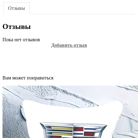
Отзывы
Отзывы
Пока нет отзывов
Добавить отзыв
Вам может понравиться