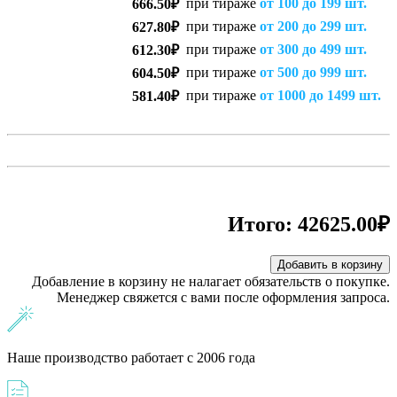
при тираже
от 100 до 199 шт.
666.50₽
при тираже
от 200 до 299 шт.
627.80₽
при тираже
от 300 до 499 шт.
612.30₽
при тираже
от 500 до 999 шт.
604.50₽
при тираже
от 1000 до 1499 шт.
581.40₽
Итого:
42625.00₽
Добавить в корзину
Добавление в корзину не налагает обязательств о покупке.
Менеджер свяжется с вами после оформления запроса.
Наше производство работает с 2006 года