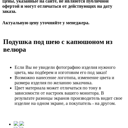
Цены, указанные на сайте, не являются публичной
офертой и могут отличаться от действующих на дату
заказа.
Актуальную цену уточняйте у менеджера.
Подушка под шею с капюшоном из
велюра
Если Вы не увидели фотографию изделия нужного
цвета, мы подберем и изготовим его под заказ!
Возможно нанесение логотипа, изменение цвета и
размера изделия по желанию заказчика.
Цвет материала может отличаться по тону в
зависимости от настроек вашего монитора. В
результате разницы экранов производитель видит свое
изделие на одном экране, а покупатель - на другом.