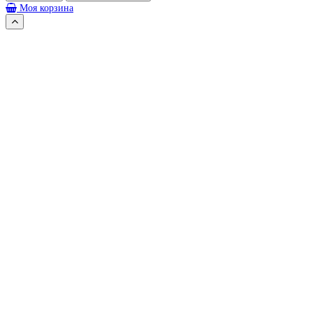
Моя корзина