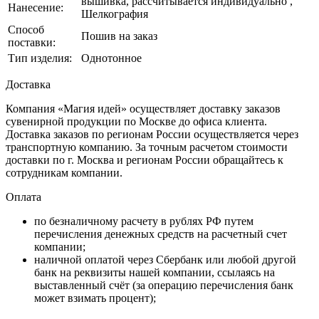
вышивка, рассчитывается индивидуально ,
Нанесение:
Шелкография
Способ
Пошив на заказ
поставки:
Тип изделия:
Однотонное
Доставка
Компания «Магия идей» осуществляет доставку заказов
сувенирной продукции по Москве до офиса клиента.
Доставка заказов по регионам России осуществляется через
транспортную компанию. За точным расчетом стоимости
доставки по г. Москва и регионам России обращайтесь к
сотрудникам компании.
Оплата
по безналичному расчету в рублях РФ путем
перечисления денежных средств на расчетный счет
компании;
наличной оплатой через Сбербанк или любой другой
банк на реквизиты нашей компании, ссылаясь на
выставленный счёт (за операцию перечисления банк
может взимать процент);