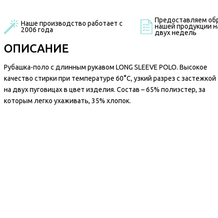
Предоставляем обр
Наше производство работает с
нашей продукции на
2006 года
двух недель
ОПИСАНИЕ
Рубашка-поло с длинным рукавом LONG SLEEVE POLO. Высокое
качество стирки при температуре 60°C, узкий разрез с застежкой
на двух пуговицах в цвет изделия. Состав – 65% полиэстер, за
которым легко ухаживать, 35% хлопок.