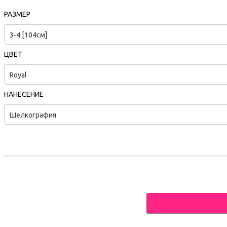
РАЗМЕР
3-4 [104см]
ЦВЕТ
Royal
НАНЕСЕНИЕ
Шелкография