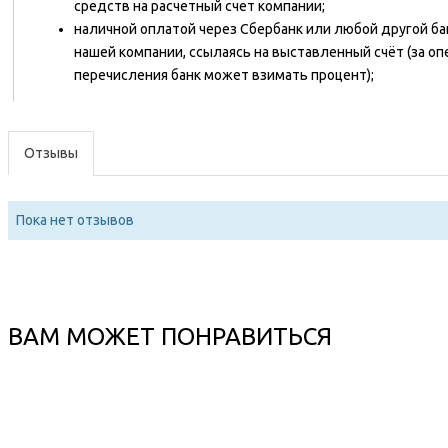
средств на расчетный счет компании;
наличной оплатой через Сбербанк или любой другой ба
нашей компании, ссылаясь на выставленный счёт (за о
перечисления банк может взимать процент);
Отзывы
Пока нет отзывов
ВАМ МОЖЕТ ПОНРАВИТЬСЯ