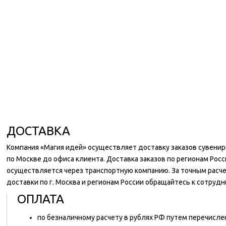
ДОСТАВКА
Компания «Магия идей» осуществляет доставку заказов сувени
по Москве до офиса клиента. Доставка заказов по регионам Росс
осуществляется через транспортную компанию. За точным расч
доставки по г. Москва и регионам России обращайтесь к сотруд
ОПЛАТА
по безналичному расчету в рублях РФ путем перечисл