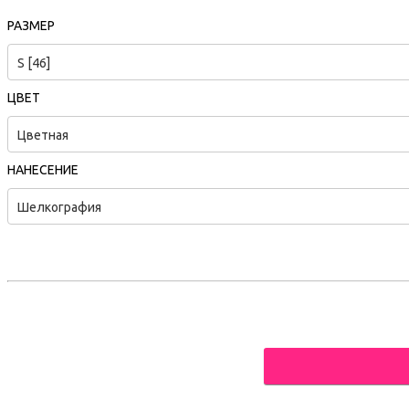
РАЗМЕР
S [46]
ЦВЕТ
Цветная
НАНЕСЕНИЕ
Шелкография