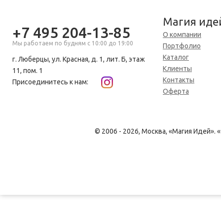
Магия иде
+7 495 204-13-85
О компании
Мы работаем по будням с 10:00 до 19:00
Портфолио
Каталог
г. Люберцы, ул. Красная, д. 1, лит. Б, этаж
Клиенты
11, пом. 1
Контакты
Присоединитесь к нам:
Оферта
© 2006 - 2026, Москва, «Магия Идей»