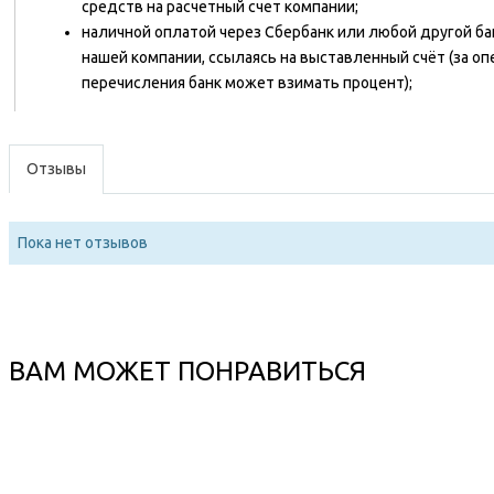
средств на расчетный счет компании;
наличной оплатой через Сбербанк или любой другой ба
нашей компании, ссылаясь на выставленный счёт (за о
перечисления банк может взимать процент);
Отзывы
Пока нет отзывов
ВАМ МОЖЕТ ПОНРАВИТЬСЯ