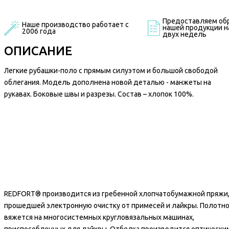
Предоставляем обр
Наше производство работает с
нашей продукции на
2006 года
двух недель
ОПИСАНИЕ
Легкие рубашки-поло с прямым силуэтом и большой свободой
облегания. Модель дополнена новой деталью - манжеты на
рукавах. Боковые швы и разрезы. Состав – хлопок 100%.
REDFORT® производится из гребенной хлопчатобумажной пряжи
прошедшей электронную очистку от примесей и лайкры. Полотн
вяжется на многосистемных кругловязальных машинах,