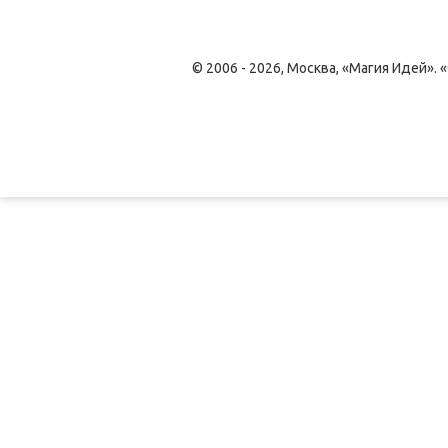
© 2006 - 2026, Москва, «Магия Идей»