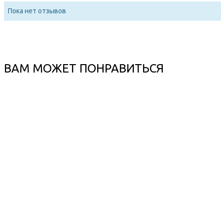
Пока нет отзывов
ВАМ МОЖЕТ ПОНРАВИТЬСЯ