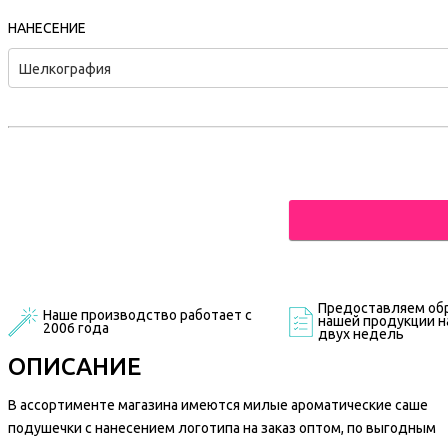
НАНЕСЕНИЕ
Шелкография
Предоставляем обр
Наше производство работает с
нашей продукции на
2006 года
двух недель
ОПИСАНИЕ
В ассортименте магазина имеются милые ароматические саше
подушечки с нанесением логотипа на заказ оптом, по выгодным