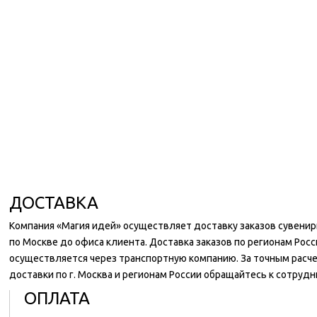
ДОСТАВКА
Компания «Магия идей» осуществляет доставку заказов сувени
по Москве до офиса клиента. Доставка заказов по регионам Росс
осуществляется через транспортную компанию. За точным расч
доставки по г. Москва и регионам России обращайтесь к сотруд
ОПЛАТА