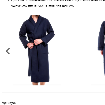
Цвет материала может отличаться по тону в зависимости о
одном экране, а покупатель - на другом.
Артикул: