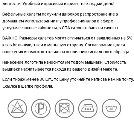
легкости! Удобный и красивый вариант на каждый день!
Вафельные халаты получили широкое распространение в
домашнем использовании и у профессионалов в сфере
услуг(массажные кабинеты, в СПА салонах, банях и саунах).
ВАЖНО: Размеры халатов могут отличаться от заявленных на 5%
как в большую, так и в меньшую сторону. Согласование цвета
нанесения возможно только на основании сигнального образца.
Нанесение логотипа наносится методом вышивки. Стоимость
вышивки насчитывается исходя из вашего дизайн макета.
Если тираж менее 30 шт., то цену уточняйте написав нам на почту.
Ссылка в шапке профиля.