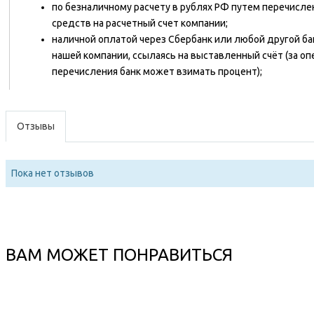
по безналичному расчету в рублях РФ путем перечисл
средств на расчетный счет компании;
наличной оплатой через Сбербанк или любой другой ба
нашей компании, ссылаясь на выставленный счёт (за о
перечисления банк может взимать процент);
Отзывы
Пока нет отзывов
ВАМ МОЖЕТ ПОНРАВИТЬСЯ