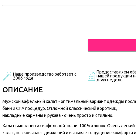
Предоставляем обр
Наше производство работает с
нашей продукции на
2006 года
двух недель
ОПИСАНИЕ
Мужской вафельный халат - оптимальный вариант одежды посл
бани и СПА процедур. Отложной классический воротник,
накладные карманы и рукава - очень просто и стильно.
Халат выполнен из вафельной ткани. 100% хлопок. Очень легкий
халат, не сковывает движений и вызывает ощущение комфорта 