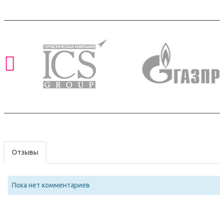
Отзывы
Пока нет комментариев