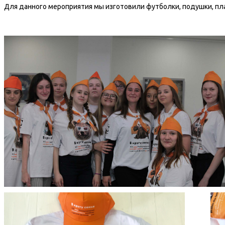
Для данного мероприятия мы изготовили футболки, подушки, пла