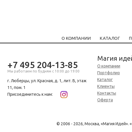
О КОМПАНИИ
КАТАЛОГ
П
Магия иде
+7 495 204-13-85
О компании
Мы работаем по будням с 10:00 до 19:00
Портфолио
Каталог
г. Люберцы, ул. Красная, д. 1, лит. Б, этаж
Клиенты
11, пом. 1
Контакты
Присоединитесь к нам:
Оферта
© 2006 - 2026, Москва, «Магия Идей»