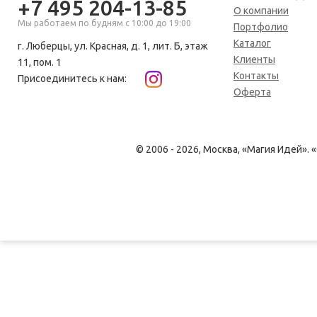
+7 495 204-13-85
О компании
Мы работаем по будням с 10:00 до 19:00
Портфолио
Каталог
г. Люберцы, ул. Красная, д. 1, лит. Б, этаж
Клиенты
11, пом. 1
Контакты
Присоединитесь к нам:
Оферта
© 2006 - 2026, Москва, «Магия Идей»